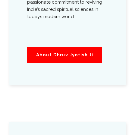
passionate commitment to reviving
India’s sacred spiritual sciences in
today’s modern world.
About Dhruv Jyotish Ji