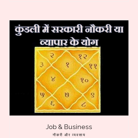
Job & Business
नौकरी और व्यवसाय