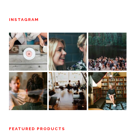
INSTAGRAM
FEATURED PRODUCTS