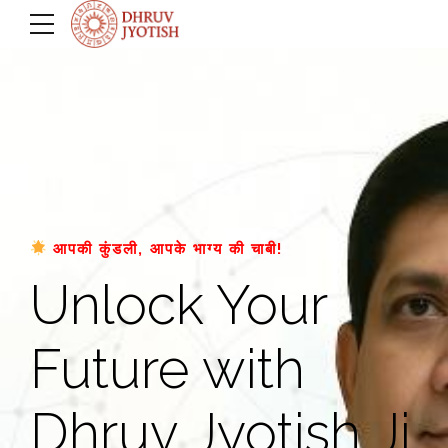
आपकी कुंडली, आपके भाग्य की चाबी!
Unlock Your
Future with
Dhruv Jyotish Ji