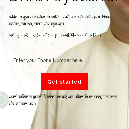
व्यक्तिगत कुंडली विश्लेषण से जानिए अपने जीवन के छिपे रहस्य, विवाह,
करियर, स्वास्थ्य, संतान और बहुत कुछ।
अभी बुक करें – सटीक और अनुभवी ज्योतिषीय परामर्श के लिए।
अपनी व्यक्तिगत कुंडली विश्लेषण करवाएं और जीवन के हर पहलू में स्पष्टता
और समाधान पाएं।