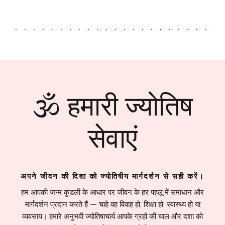
🕉 हमारी ज्योतिष
सेवाएं
अपने जीवन की दिशा को ज्योतिषीय मार्गदर्शन से सही करें।
हम आपकी जन्म कुंडली के आधार पर जीवन के हर पहलू में समाधान और
मार्गदर्शन प्रदान करते हैं — चाहे वह विवाह हो, शिक्षा हो, स्वास्थ्य हो या
व्यवसाय। हमारे अनुभवी ज्योतिषाचार्य आपके ग्रहों की चाल और दशा को