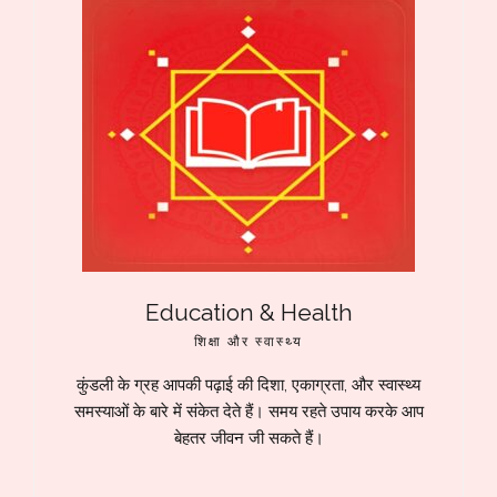
Education & Health
शिक्षा और स्वास्थ्य
कुंडली के ग्रह आपकी पढ़ाई की दिशा, एकाग्रता, और स्वास्थ्य
समस्याओं के बारे में संकेत देते हैं। समय रहते उपाय करके आप
बेहतर जीवन जी सकते हैं।