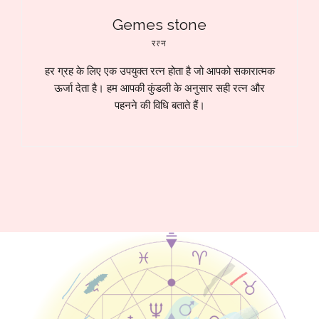
Gemes stone
रत्न
हर ग्रह के लिए एक उपयुक्त रत्न होता है जो आपको सकारात्मक
ऊर्जा देता है। हम आपकी कुंडली के अनुसार सही रत्न और
पहनने की विधि बताते हैं।