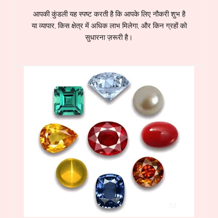
आपकी कुंडली यह स्पष्ट करती है कि आपके लिए नौकरी शुभ है
या व्यापार, किस क्षेत्र में अधिक लाभ मिलेगा, और किन ग्रहों को
सुधारना ज़रूरी है।