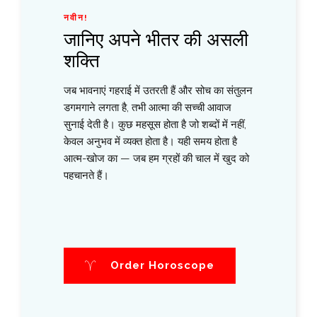
नवीन!
जानिए अपने भीतर की असली
शक्ति
जब भावनाएं गहराई में उतरती हैं और सोच का संतुलन
डगमगाने लगता है, तभी आत्मा की सच्ची आवाज
सुनाई देती है। कुछ महसूस होता है जो शब्दों में नहीं,
केवल अनुभव में व्यक्त होता है। यही समय होता है
आत्म-खोज का — जब हम ग्रहों की चाल में खुद को
पहचानते हैं।
Order Horoscope