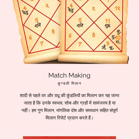
Match Making
कुन्डली मिलान
शादी से पहले वर और वधू की कुंडलियों का मिलान कर यह जाना
जाता है कि उनके स्वभाव, सोच और ग्रहों में सामंजस्य है या
नहीं। हम गुण मिलान, मांगलिक दोष और समाधान सहित संपूर्ण
मिलान रिपोर्ट प्रदान करते हैं।