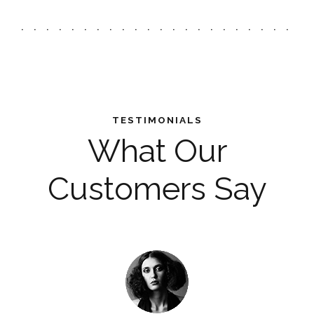
TESTIMONIALS
What Our
Customers Say