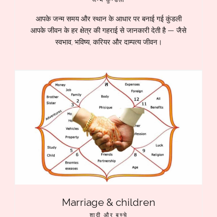
आपके जन्म समय और स्थान के आधार पर बनाई गई कुंडली
आपके जीवन के हर क्षेत्र की गहराई से जानकारी देती है — जैसे
स्वभाव, भविष्य, करियर और दाम्पत्य जीवन।
Marriage & children
शादी और बच्चे