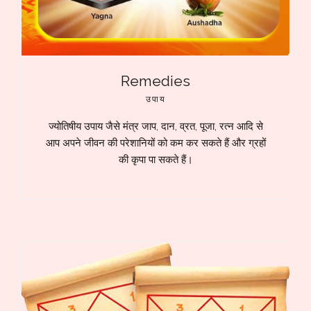
Remedies
उपाय
ज्योतिषीय उपाय जैसे मंत्र जाप, दान, व्रत, पूजा, रत्न आदि से
आप अपने जीवन की परेशानियों को कम कर सकते हैं और ग्रहों
की कृपा पा सकते हैं।