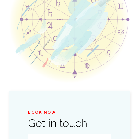
BOOK NOW
Get in touch