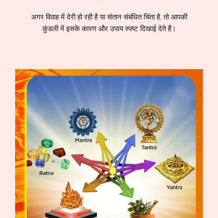
अगर विवाह में देरी हो रही है या संतान संबंधित चिंता है, तो आपकी
कुंडली में इसके कारण और उपाय स्पष्ट दिखाई देते हैं।