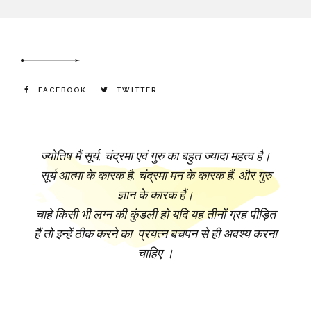
FACEBOOK
TWITTER
ज्योतिष मैं सूर्य, चंद्रमा एवं गुरु का बहुत ज्यादा महत्व है।
सूर्य आत्मा के कारक है, चंद्रमा मन के कारक हैं, और गुरु
ज्ञान के कारक हैं।
चाहे किसी भी लग्न की कुंडली हो यदि यह तीनों ग्रह पीड़ित
हैं तो इन्हें ठीक करने का प्रयत्न बचपन से ही अवश्य करना
चाहिए ।