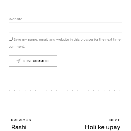
Website
Save my name, email, and website in this browser for the next time I
comment.
POST COMMENT
PREVIOUS
NEXT
Rashi
Holi ke upay