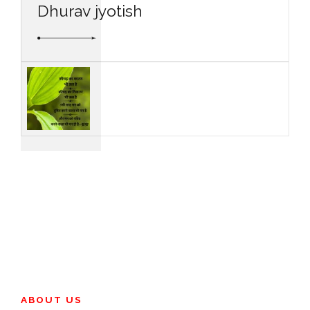
Dhurav jyotish
ABOUT US