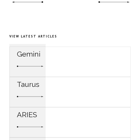
VIEW LATEST ARTICLES
Gemini
Taurus
ARIES