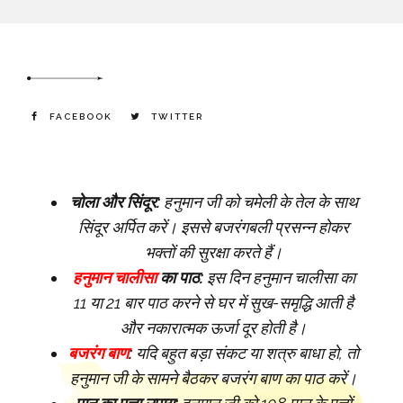
FACEBOOK
TWITTER
चोला और सिंदूर:
हनुमान जी को चमेली के तेल के साथ
सिंदूर अर्पित करें। इससे बजरंगबली प्रसन्न होकर
भक्तों की सुरक्षा करते हैं।
हनुमान चालीसा
का पाठ:
इस दिन हनुमान चालीसा का
11 या 21 बार पाठ करने से घर में सुख-समृद्धि आती है
और नकारात्मक ऊर्जा दूर होती है।
बजरंग बाण
:
यदि बहुत बड़ा संकट या शत्रु बाधा हो, तो
हनुमान जी के सामने बैठकर बजरंग बाण का पाठ करें।