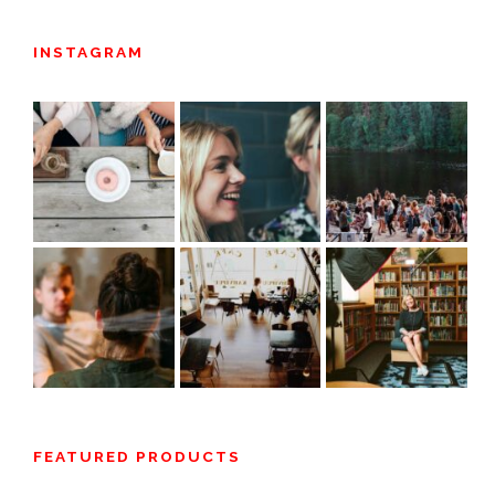
INSTAGRAM
FEATURED PRODUCTS