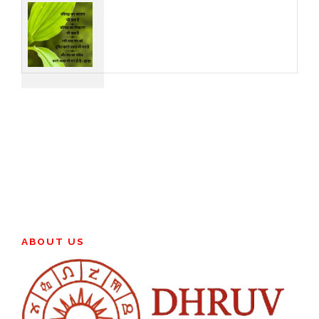
ABOUT US