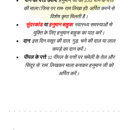
पान का पत्ता उपाय:
हनुमान जी को 108 पान के पत्तों
की माला (जिस पर राम-राम लिखा हो) अर्पित करने से
विशेष कृपा मिलती है।
सुंदरकांड
या
हनुमान बाहुक
:
स्वास्थ्य समस्याओं से
मुक्ति के लिए हनुमान बाहुक का पाठ करें।
दान:
इस दिन मसूर की दाल, गुड़, चने की दाल या लाल
कपड़े का दान करें।
पीपल के पत्ते:
11 पीपल के पत्तों पर चमेली के तेल और
सिंदूर से ‘राम’ लिखकर माला बनाकर हनुमान जी को
अर्पित करें।